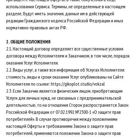
использования Сервиса. Термины, не определенные в настоящем
разделе, будут иметь значения, данные им в действующей
редакции Гражданского кодекса Российской Федерации и иных
нормативно-правовых актах РФ.
2. ОБЩИЕ ПОЛОЖЕНИЯ
2.1. Настоящий договор определяет все существенные условия
договора между Исполнителем и Заказчиком, в том числе, порядок
оказания Услуг Исполнителя.
2.2. Виды услуг, а также вся информация об Услугах Исполнителя:
стоимость, виды и сроки оказания Услуг опубликованы на Сайте
Исполнителя по ссылке:
https://gikoplot.studio/vokzal
2.3. Если Заказчик является физическим лицом, приобретающим
Услуги для личных нужд, не связанных с предпринимательской
деятельностью, то на отношения Сторон распространяется Закон
Российской Федерации от 07.02.1992 №2300-1 «О защите прав
потребителей». В случае противоречия между положениями
настоящей Оферты и требованиями Закона о защите прав
потребителей, применяются положения Закона о защите прав