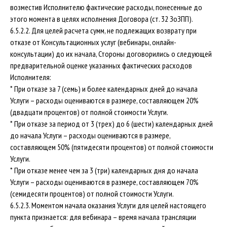
возместив Исполнителю фактические расходы, понесенные до
этого момента в целях исполнения Договора (ст. 32 ЗоЗПП).
6.5.2.2. Для целей расчета сумм, не подлежащих возврату при
отказе от Консультационных услуг (вебинары, онлайн-
консультации) до их начала, Стороны договорились о следующей
предварительной оценке указанных фактических расходов
Исполнителя:
* При отказе за 7 (семь) и более календарных дней до начала
Услуги – расходы оцениваются в размере, составляющем 20%
(двадцати процентов) от полной стоимости Услуги.
* При отказе за период от 3 (трех) до 6 (шести) календарных дней
до начала Услуги – расходы оцениваются в размере,
составляющем 50% (пятидесяти процентов) от полной стоимости
Услуги.
* При отказе менее чем за 3 (три) календарных дня до начала
Услуги – расходы оцениваются в размере, составляющем 70%
(семидесяти процентов) от полной стоимости Услуги.
6.5.2.3. Моментом начала оказания Услуги для целей настоящего
пункта признается: для вебинара – время начала трансляции