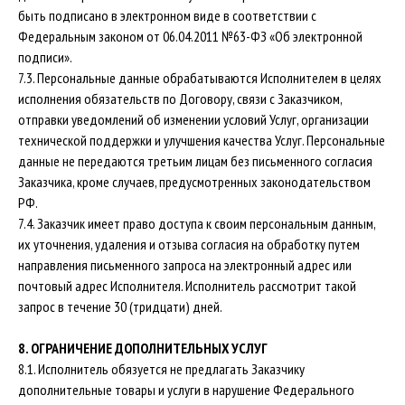
быть подписано в электронном виде в соответствии с
Федеральным законом от 06.04.2011 №63-ФЗ «Об электронной
подписи».
7.3. Персональные данные обрабатываются Исполнителем в целях
исполнения обязательств по Договору, связи с Заказчиком,
отправки уведомлений об изменении условий Услуг, организации
технической поддержки и улучшения качества Услуг. Персональные
данные не передаются третьим лицам без письменного согласия
Заказчика, кроме случаев, предусмотренных законодательством
РФ.
7.4. Заказчик имеет право доступа к своим персональным данным,
их уточнения, удаления и отзыва согласия на обработку путем
направления письменного запроса на электронный адрес или
почтовый адрес Исполнителя. Исполнитель рассмотрит такой
запрос в течение 30 (тридцати) дней.
8. ОГРАНИЧЕНИЕ ДОПОЛНИТЕЛЬНЫХ УСЛУГ
8.1. Исполнитель обязуется не предлагать Заказчику
дополнительные товары и услуги в нарушение Федерального