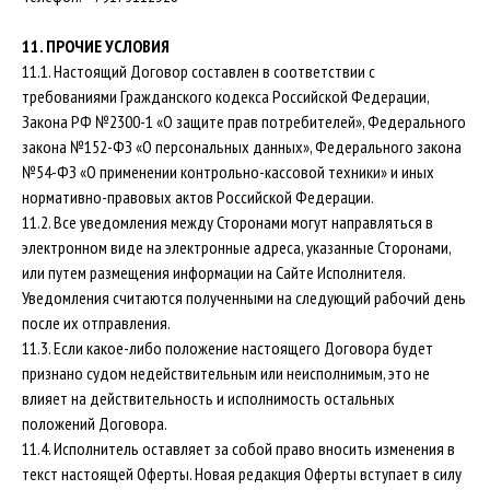
11. ПРОЧИЕ УСЛОВИЯ
11.1. Настоящий Договор составлен в соответствии с
требованиями Гражданского кодекса Российской Федерации,
Закона РФ №2300-1 «О защите прав потребителей», Федерального
закона №152-ФЗ «О персональных данных», Федерального закона
№54-ФЗ «О применении контрольно-кассовой техники» и иных
нормативно-правовых актов Российской Федерации.
11.2. Все уведомления между Сторонами могут направляться в
электронном виде на электронные адреса, указанные Сторонами,
или путем размещения информации на Сайте Исполнителя.
Уведомления считаются полученными на следующий рабочий день
после их отправления.
11.3. Если какое-либо положение настоящего Договора будет
признано судом недействительным или неисполнимым, это не
влияет на действительность и исполнимость остальных
положений Договора.
11.4. Исполнитель оставляет за собой право вносить изменения в
текст настоящей Оферты. Новая редакция Оферты вступает в силу