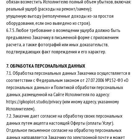
обязан возместить Исполнителю полный объем убытков, включая:
реальный ущерб (расходы на ремонт/замену);
упущенную выгоду (неполученные доходы из-за простоя
оборудования, если оно выведено из строя).
6.7.5. Любое требование о возмещении ущерба должно быть
предъявлено Заказчику в письменной форме с приложением
расчета, а также фотографий или иных доказательств,
подтверждающих факт повреждения и его характер.
7. ОБРАБОТКА ПЕРСОНАЛЬНЫХ ДАННЫХ
7.1. Обработка персональных данных Заказчика осуществляется в
соответствии с Федеральным законом от 27.07.2006 №152-ФЗ «О
персональных данных» и Политикой обработки персональных
данных, размещенной на Сайте Исполнителя по адресу:
https://gikoplot.studio/privacy
(или иному адресу, указанному
Исполнителем).
7.2. Заказчик дает согласие на обработку своих персональных
данных путем акцепта настоящей Оферты (оплаты Услуг).
Отдельное письменное согласие на обработку персональных
данных направляется Заказчику по электронной почте и может