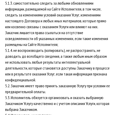
5.1.3. самостоятельно следить за любыми обновлениями
информации, размещаемой на Сайте Исполнителя, в том числе,
следить за изменениями условий оказания Услуг, изменениями
настоящего Договора и любых иных материалов, которые прямо
или косвенно связаны с оказанием Услуги или влияют на них.
Заказчик лишается права ссылаться на отсутствие
осведомленности об указанных изменениях, если такие изменения
размещены на Сайте Исполнителя;
5.1.4. не воспроизводить (копировать), не распространять, не
доводить до всеобщего сведения, а также любым иным образом
не использовать любые результаты интеллектуальной
деятельности, которые становятся доступны Заказчику в процессе
или в результате оказания Услуг, если такая информация признана
конфиденциальной.
5.2. Заказчик имеет право принять заказанную Услугу при условии ее
предварительной оплаты.
5.3. Исполнитель обязуется организовать и оказать выбранную
Заказчиком Услугу качественно и с учетом описания Услуги, которая
выбрана Заказчиком.