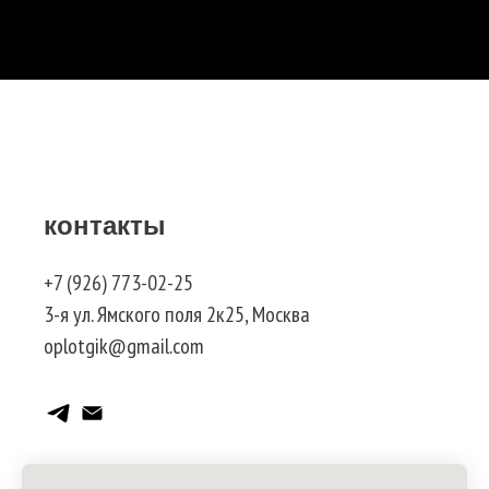
контакты
+7 (926) 773-02-25
3-я ул. Ямского поля 2к25, Москва
oplotgik@gmail.com