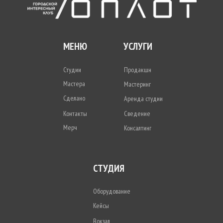
МЕНЮ
УСЛУГИ
Студии
Продакшн
Мастера
Мастеринг
Сделано
Аренда студии
Контакты
Сведение
Мерч
Консалтинг
СТУДИЯ
Оборудование
Кейсы
Вокзал