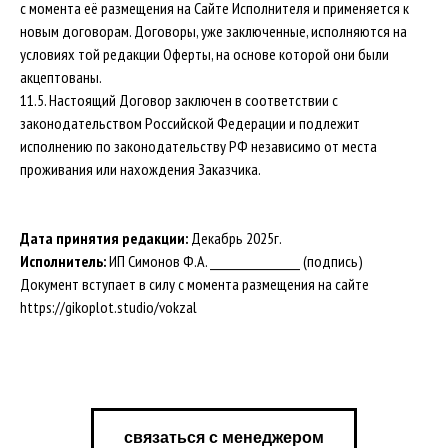
с момента её размещения на Сайте Исполнителя и применяется к
новым договорам. Договоры, уже заключенные, исполняются на
условиях той редакции Оферты, на основе которой они были
акцептованы.
11.5. Настоящий Договор заключен в соответствии с
законодательством Российской Федерации и подлежит
исполнению по законодательству РФ независимо от места
проживания или нахождения Заказчика.
Дата принятия редакции:
Декабрь 2025г.
Исполнитель:
ИП Симонов Ф.А. __________________ (подпись)
Документ вступает в силу с момента размещения на сайте
https://gikoplot.studio/vokzal
связаться с менеджером