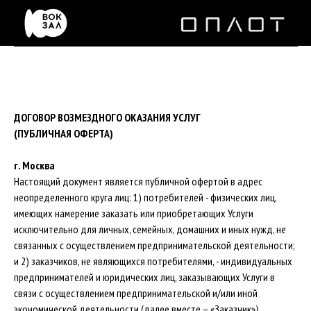
ДОГОВОР ВОЗМЕЗДНОГО ОКАЗАНИЯ УСЛУГ
(ПУБЛИЧНАЯ ОФЕРТА)
г. Москва
Настоящий документ является публичной офертой в адрес
неопределенного круга лиц: 1) потребителей - физических лиц,
имеющих намерение заказать или приобретающих Услуги
исключительно для личных, семейных, домашних и иных нужд, не
связанных с осуществлением предпринимательской деятельности;
и 2) заказчиков, не являющихся потребителями, - индивидуальных
предпринимателей и юридических лиц, заказывающих Услуги в
связи с осуществлением предпринимательской и/или иной
экономической деятельности (далее вместе – «Заказчик»).