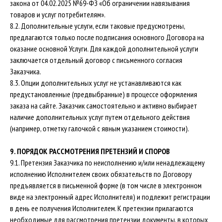
закона от 04.02.2025 №69-ФЗ «Об ограничении навязывания
товаров и услуг потребителям».
8.2. Дополнительные услуги, если таковые предусмотрены,
предлагаются только после подписания основного Договора на
оказание основной Услуги. Для каждой дополнительной услуги
заключается отдельный договор с письменного согласия
Заказчика.
8.3. Опции дополнительных услуг не устанавливаются как
предустановленные (предвыбранные) в процессе оформления
заказа на сайте. Заказчик самостоятельно и активно выбирает
наличие дополнительных услуг путем отдельного действия
(например, отметку галочкой с явным указанием стоимости).
9. ПОРЯДОК РАССМОТРЕНИЯ ПРЕТЕНЗИЙ И СПОРОВ
9.1. Претензия Заказчика по неисполнению и/или ненадлежащему
исполнению Исполнителем своих обязательств по Договору
предъявляется в письменной форме (в том числе в электронном
виде на электронный адрес Исполнителя) и подлежит регистрации
в день ее получения Исполнителем. К претензии прилагаются
необходимые для рассмотрения претензии документы, в которых