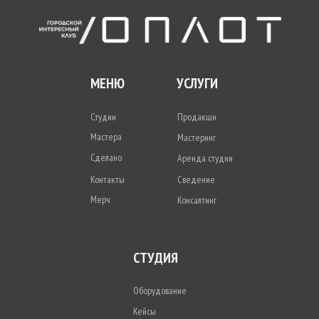
МЕНЮ
УСЛУГИ
Студии
Продакшн
Мастера
Мастеринг
Сделано
Аренда студии
Контакты
Сведение
Мерч
Консалтинг
СТУДИЯ
Оборудование
Кейсы