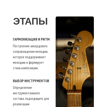
ЭТАПЫ
ГАРМОНИЗАЦИЯ И РИТМ
Построение аккордового
сопровождения мелодии,
которое поддерживает
мелодию и формирует
стиль композиции.
ВЫБОР ИНСТРУМЕНТОВ
Определение
инструментального
состава, подходящего для
реализации