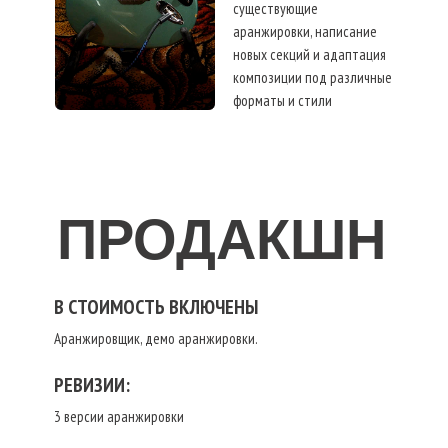
существующие
аранжировки, написание
новых секций и адаптация
композиции под различные
форматы и стили
исполнения.
ПРОДАКШН
В СТОИМОСТЬ ВКЛЮЧЕНЫ
Аранжировщик, демо аранжировки.
РЕВИЗИИ:
3 версии аранжировки