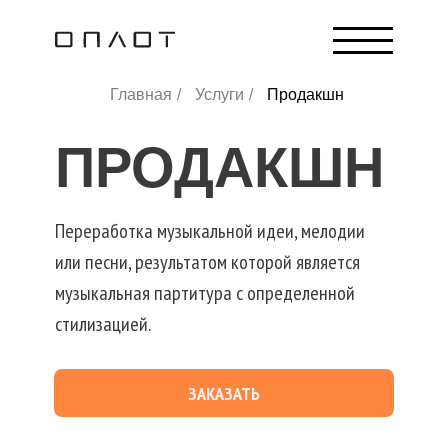
Главная
/
Услуги
/
Продакшн
ПРОДАКШН
Переработка музыкальной идеи, мелодии
или песни, результатом которой является
музыкальная партитура с определенной
стилизацией.
ЗАКАЗАТЬ