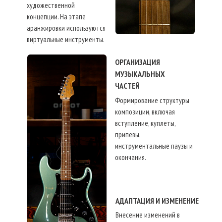
художественной
концепции. На этапе
аранжировки используются
виртуальные инструменты.
ОРГАНИЗАЦИЯ
МУЗЫКАЛЬНЫХ
ЧАСТЕЙ
Формирование структуры
композиции, включая
вступление, куплеты,
припевы,
инструментальные паузы и
окончания.
АДАПТАЦИЯ И ИЗМЕНЕНИЕ
Внесение изменений в