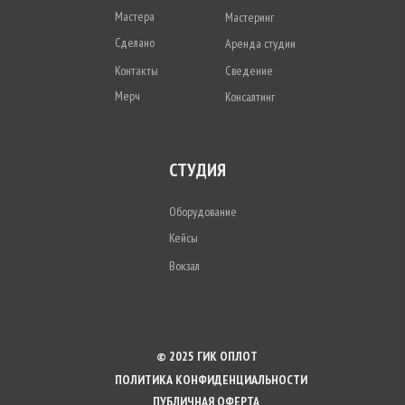
Мастера
Мастеринг
Сделано
Аренда студии
Контакты
Сведение
Мерч
Консалтинг
СТУДИЯ
Оборудование
Кейсы
Вокзал
© 2025 ГИК ОПЛОТ
ПОЛИТИКА КОНФИДЕНЦИАЛЬНОСТИ
ПУБЛИЧНАЯ ОФЕРТА