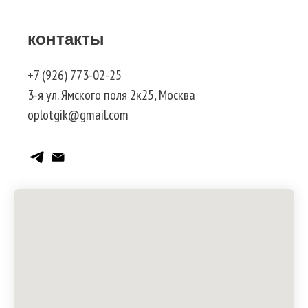
контакты
+7 (926) 773-02-25
3-я ул. Ямского поля 2к25, Москва
oplotgik@gmail.com